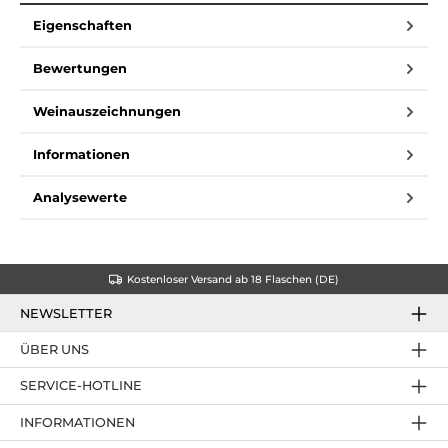
Eigenschaften
Bewertungen
Weinauszeichnungen
Informationen
Analysewerte
Kostenloser Versand ab 18 Flaschen (DE)
NEWSLETTER
ÜBER UNS
SERVICE-HOTLINE
INFORMATIONEN