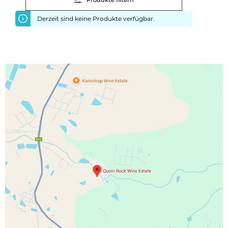
Produkte filtern
Derzeit sind keine Produkte verfügbar.