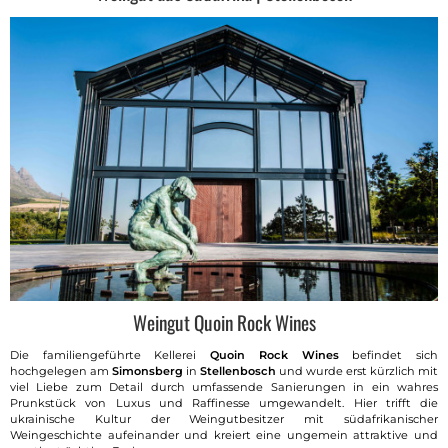
Weingut Quoin Rock Wines
Die familiengeführte Kellerei
Quoin Rock Wines
befindet sich
hochgelegen am
Simonsberg
in
Stellenbosch
und wurde erst kürzlich mit
viel Liebe zum Detail durch umfassende Sanierungen in ein wahres
Prunkstück von Luxus und Raffinesse umgewandelt. Hier trifft die
ukrainische Kultur der Weingutbesitzer mit südafrikanischer
Weingeschichte aufeinander und kreiert eine ungemein attraktive und