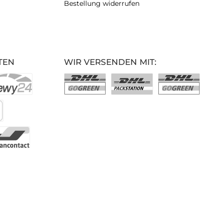
Bestellung widerrufen
TEN
WIR VERSENDEN MIT: