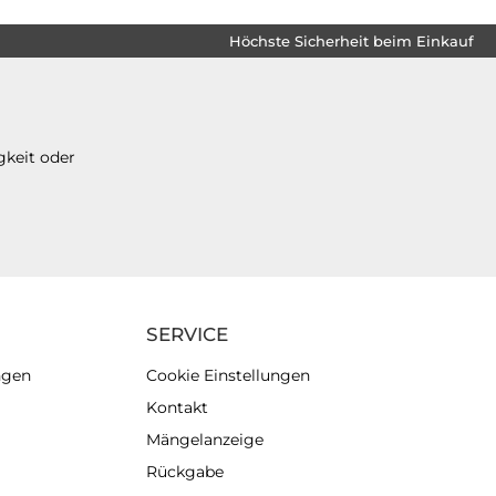
Höchste Sicherheit beim Einkauf
gkeit oder
SERVICE
ngen
Cookie Einstellungen
Kontakt
Mängelanzeige
Rückgabe