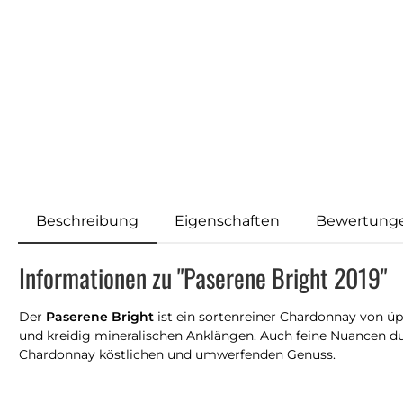
Beschreibung
Eigenschaften
Bewertung
Informationen zu "Paserene Bright 2019"
Der
Paserene Bright
ist ein sortenreiner Chardonnay von üp
und kreidig mineralischen Anklängen. Auch feine Nuancen d
Chardonnay köstlichen und umwerfenden Genuss.