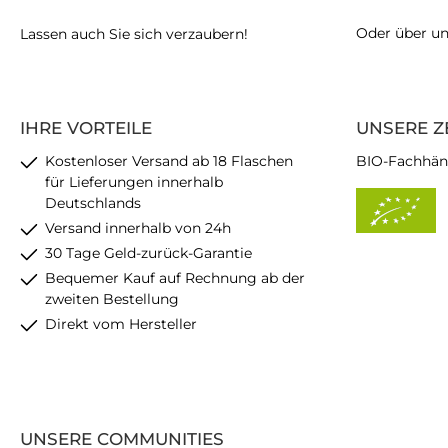
Oder über u
Lassen auch Sie sich verzaubern!
IHRE VORTEILE
UNSERE Z
Kostenloser Versand ab 18 Flaschen
BIO-Fachhän
für Lieferungen innerhalb
Deutschlands
Versand innerhalb von 24h
30 Tage Geld-zurück-Garantie
Bequemer Kauf auf Rechnung ab der
zweiten Bestellung
Direkt vom Hersteller
UNSERE COMMUNITIES