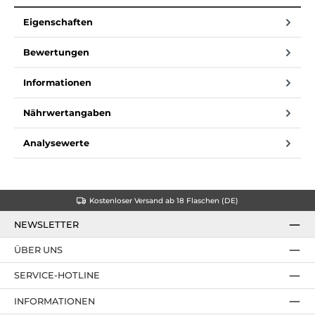
Eigenschaften
Bewertungen
Informationen
Nährwertangaben
Analysewerte
Kostenloser Versand ab 18 Flaschen (DE)
NEWSLETTER
ÜBER UNS
SERVICE-HOTLINE
INFORMATIONEN