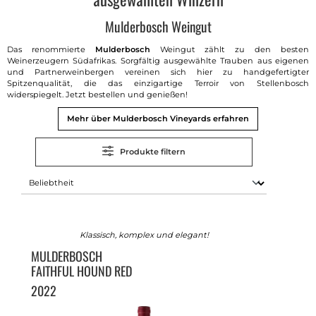
Mulderbosch Weingut
Das renommierte
Mulderbosch
Weingut zählt zu den besten
Weinerzeugern Südafrikas. Sorgfältig ausgewählte Trauben aus eigenen
und Partnerweinbergen vereinen sich hier zu handgefertigter
Spitzenqualität, die das einzigartige Terroir von Stellenbosch
widerspiegelt. Jetzt bestellen und genießen!
Mehr über Mulderbosch Vineyards erfahren
Produkte filtern
Klassisch, komplex und elegant!
MULDERBOSCH
FAITHFUL HOUND RED
2022