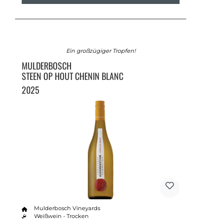
Ein großzügiger Tropfen!
MULDERBOSCH
STEEN OP HOUT CHENIN BLANC
2025
Mulderbosch Vineyards
Weißwein - Trocken