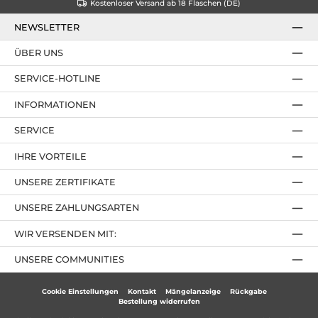
Kostenloser Versand ab 18 Flaschen (DE)
NEWSLETTER
ÜBER UNS
SERVICE-HOTLINE
INFORMATIONEN
SERVICE
IHRE VORTEILE
UNSERE ZERTIFIKATE
UNSERE ZAHLUNGSARTEN
WIR VERSENDEN MIT:
UNSERE COMMUNITIES
Cookie Einstellungen
Kontakt
Mängelanzeige
Rückgabe
Bestellung widerrufen