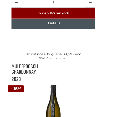
In den Warenkorb
Details
Himmlisches Bouquet aus Apfel- und
Steinfruchtaromen.
MULDERBOSCH
CHARDONNAY
2023
- 15%