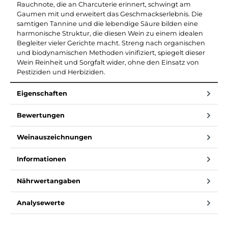
Rauchnote, die an Charcuterie erinnert, schwingt am
Gaumen mit und erweitert das Geschmackserlebnis. Die
samtigen Tannine und die lebendige Säure bilden eine
harmonische Struktur, die diesen Wein zu einem idealen
Begleiter vieler Gerichte macht. Streng nach organischen
und biodynamischen Methoden vinifiziert, spiegelt dieser
Wein Reinheit und Sorgfalt wider, ohne den Einsatz von
Pestiziden und Herbiziden.
Eigenschaften
Bewertungen
Weinauszeichnungen
Informationen
Nährwertangaben
Analysewerte