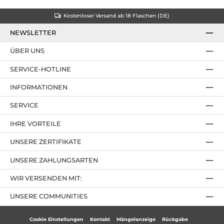
Kostenloser Versand ab 18 Flaschen (DE)
NEWSLETTER
ÜBER UNS
SERVICE-HOTLINE
INFORMATIONEN
SERVICE
IHRE VORTEILE
UNSERE ZERTIFIKATE
UNSERE ZAHLUNGSARTEN
WIR VERSENDEN MIT:
UNSERE COMMUNITIES
Cookie Einstellungen
Kontakt
Mängelanzeige
Rückgabe