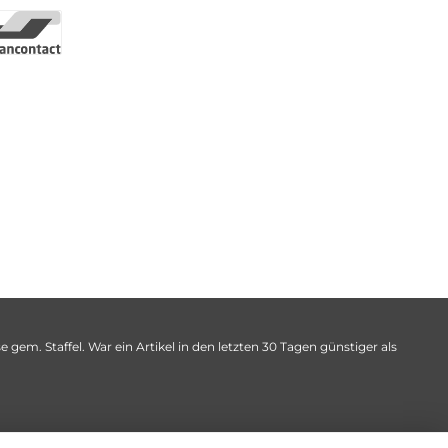
 gem. Staffel. War ein Artikel in den letzten 30 Tagen günstiger als