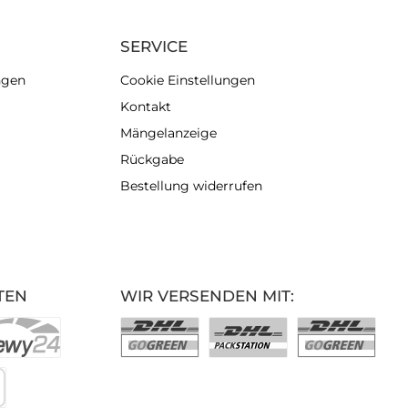
SERVICE
ngen
Cookie Einstellungen
Kontakt
Mängelanzeige
Rückgabe
Bestellung widerrufen
TEN
WIR VERSENDEN MIT: