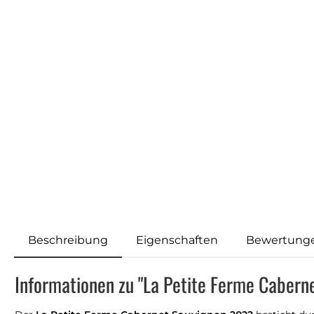
Beschreibung
Eigenschaften
Bewertung
Informationen zu "La Petite Ferme Cabern