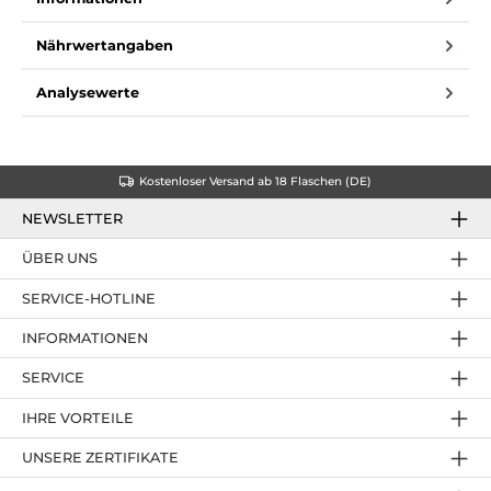
Nährwertangaben
Analysewerte
Kostenloser Versand ab 18 Flaschen (DE)
NEWSLETTER
ÜBER UNS
SERVICE-HOTLINE
INFORMATIONEN
SERVICE
IHRE VORTEILE
UNSERE ZERTIFIKATE