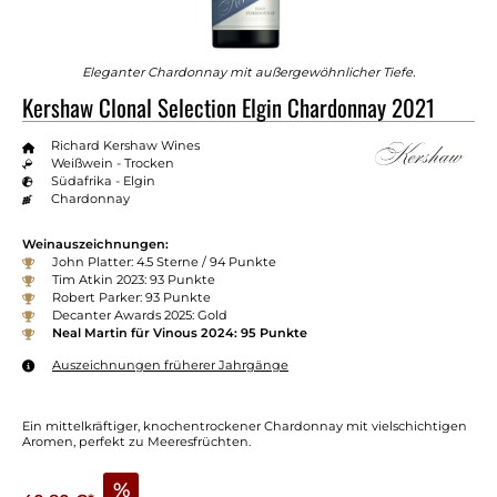
Eleganter Chardonnay mit außergewöhnlicher Tiefe.
Kershaw Clonal Selection Elgin Chardonnay 2021
Richard Kershaw Wines
Weißwein - Trocken
Südafrika - Elgin
Chardonnay
Weinauszeichnungen:
John Platter: 4.5 Sterne / 94 Punkte
Tim Atkin 2023: 93 Punkte
Robert Parker: 93 Punkte
Decanter Awards 2025: Gold
Neal Martin für Vinous 2024: 95 Punkte
Auszeichnungen früherer Jahrgänge
Ein mittelkräftiger, knochentrockener Chardonnay mit vielschichtigen
Aromen, perfekt zu Meeresfrüchten.
%