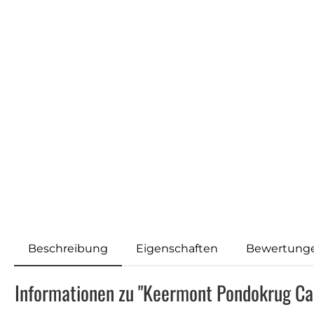
Beschreibung
Eigenschaften
Bewertung
Informationen zu "Keermont Pondokrug Ca