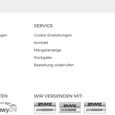
SERVICE
ngen
Cookie Einstellungen
Kontakt
Mängelanzeige
Rückgabe
Bestellung widerrufen
TEN
WIR VERSENDEN MIT: