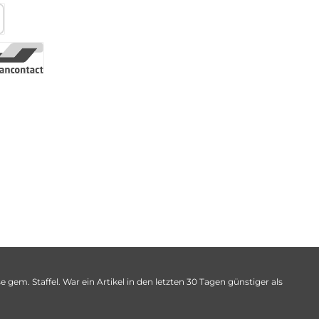
 gem. Staffel. War ein Artikel in den letzten 30 Tagen günstiger als