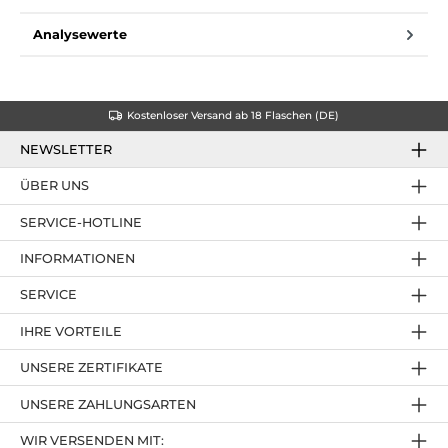
Analysewerte
Kostenloser Versand ab 18 Flaschen (DE)
NEWSLETTER
ÜBER UNS
SERVICE-HOTLINE
INFORMATIONEN
SERVICE
IHRE VORTEILE
UNSERE ZERTIFIKATE
UNSERE ZAHLUNGSARTEN
WIR VERSENDEN MIT: