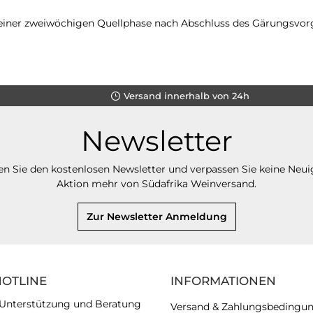
 einer zweiwöchigen Quellphase nach Abschluss des Gärungsvorg
Versand innerhalb von 24h
Newsletter
n Sie den kostenlosen Newsletter und verpassen Sie keine Neui
Aktion mehr von Südafrika Weinversand.
Zur Newsletter Anmeldung
HOTLINE
INFORMATIONEN
 Unterstützung und Beratung
Versand & Zahlungsbedingu