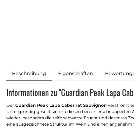
Beschreibung
Eigenschaften
Bewertung
Informationen zu "Guardian Peak Lapa Ca
Der
Guardian Peak Lapa Cabernet Sauvignon
verströmt ei
Untergründig gesellt sich zu diesen bereits erschnupperten
wieder, besonders die reife schwarze Frucht und dezentes Ze
eine ausgezeichnete Struktur im Wein und einen angenehm w