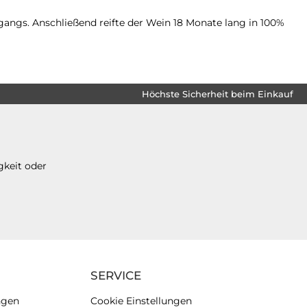
angs. Anschließend reifte der Wein 18 Monate lang in 100%
Höchste Sicherheit beim Einkauf
gkeit oder
SERVICE
ngen
Cookie Einstellungen