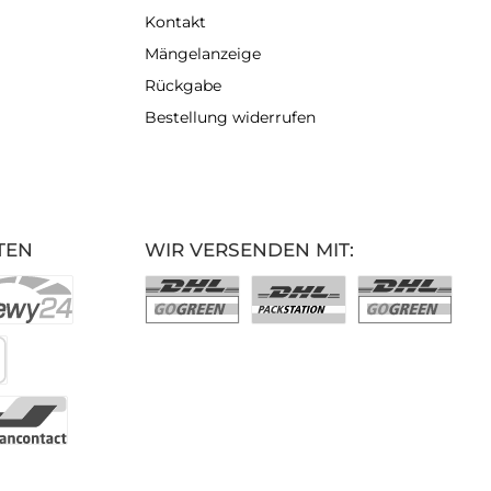
Kontakt
Mängelanzeige
Rückgabe
Bestellung widerrufen
TEN
WIR VERSENDEN MIT: