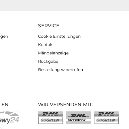
SERVICE
ngen
Cookie Einstellungen
Kontakt
Mängelanzeige
Rückgabe
Bestellung widerrufen
TEN
WIR VERSENDEN MIT: