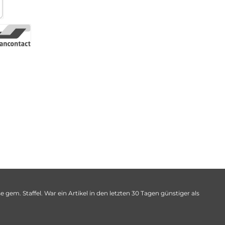
 gem. Staffel. War ein Artikel in den letzten 30 Tagen günstiger als