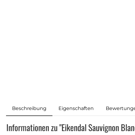
Beschreibung
Eigenschaften
Bewertung
Informationen zu "Eikendal Sauvignon Bla