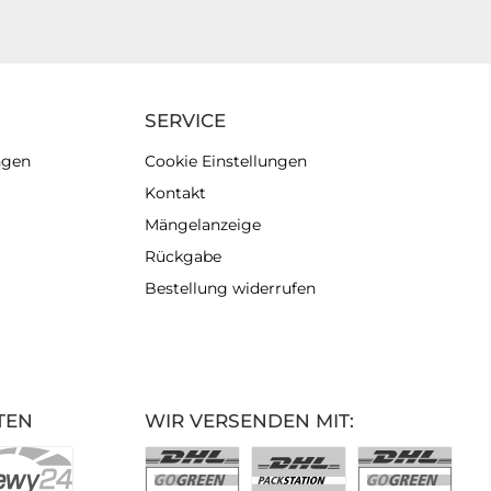
SERVICE
ngen
Cookie Einstellungen
Kontakt
Mängelanzeige
Rückgabe
Bestellung widerrufen
TEN
WIR VERSENDEN MIT: