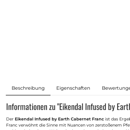
Beschreibung
Eigenschaften
Bewertung
Informationen zu "Eikendal Infused by Ear
Der
Eikendal Infused by Earth Cabernet Franc
ist das Erge
Franc verwöhnt die Sinne mit Nuancen von zerstoßenem Pfeff