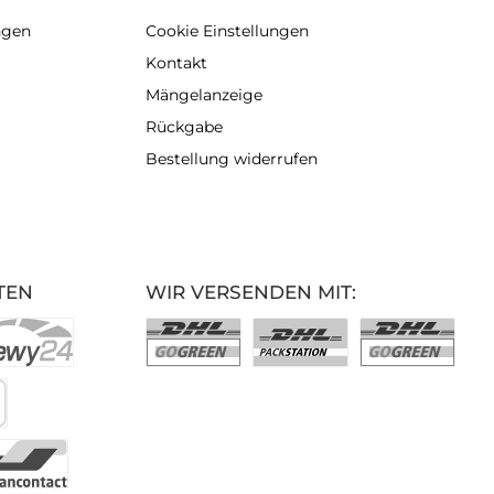
ngen
Cookie Einstellungen
Kontakt
Mängelanzeige
Rückgabe
Bestellung widerrufen
TEN
WIR VERSENDEN MIT: