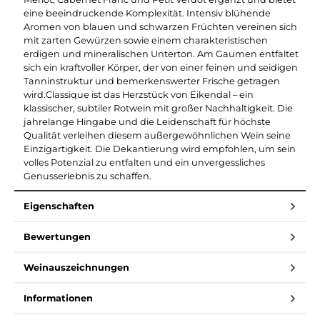
eine beeindruckende Komplexität. Intensiv blühende
Aromen von blauen und schwarzen Früchten vereinen sich
mit zarten Gewürzen sowie einem charakteristischen
erdigen und mineralischen Unterton. Am Gaumen entfaltet
sich ein kraftvoller Körper, der von einer feinen und seidigen
Tanninstruktur und bemerkenswerter Frische getragen
wird.Classique ist das Herzstück von Eikendal – ein
klassischer, subtiler Rotwein mit großer Nachhaltigkeit. Die
jahrelange Hingabe und die Leidenschaft für höchste
Qualität verleihen diesem außergewöhnlichen Wein seine
Einzigartigkeit. Die Dekantierung wird empfohlen, um sein
volles Potenzial zu entfalten und ein unvergessliches
Genusserlebnis zu schaffen.
Eigenschaften
Bewertungen
Weinauszeichnungen
Informationen