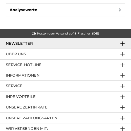
Analysewerte
Kostenloser Versand ab 18 Flaschen (DE)
NEWSLETTER
ÜBER UNS
SERVICE-HOTLINE
INFORMATIONEN
SERVICE
IHRE VORTEILE
UNSERE ZERTIFIKATE
UNSERE ZAHLUNGSARTEN
WIR VERSENDEN MIT: