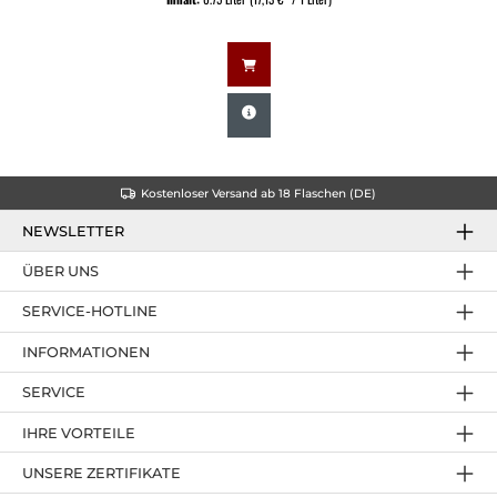
Kostenloser Versand ab 18 Flaschen (DE)
NEWSLETTER
ÜBER UNS
SERVICE-HOTLINE
INFORMATIONEN
SERVICE
IHRE VORTEILE
UNSERE ZERTIFIKATE