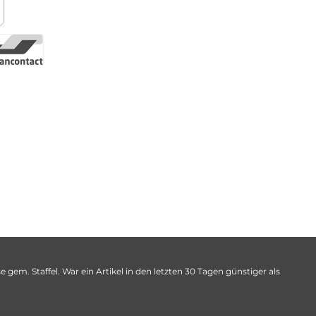
 gem. Staffel. War ein Artikel in den letzten 30 Tagen günstiger als