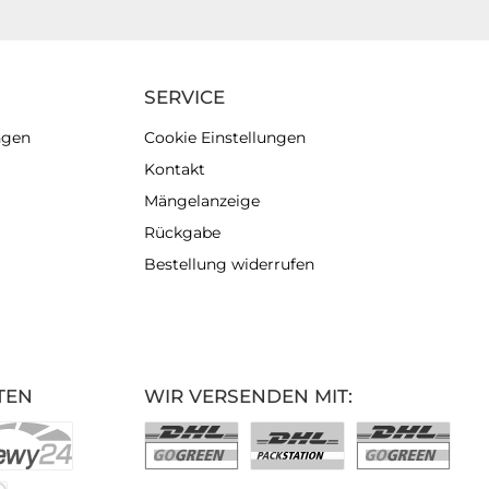
SERVICE
ngen
Cookie Einstellungen
Kontakt
Mängelanzeige
Rückgabe
Bestellung widerrufen
TEN
WIR VERSENDEN MIT: