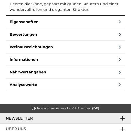
Beeren die Sinne, gepaart mit grünen Kräutern und einer
wundervoll reifen und eleganten Struktur.
Eigenschaften
Bewertungen
Weinauszeichnungen
Informationen
Nährwertangaben
Analysewerte
Kostenloser Versand ab 18 Flaschen (DE)
NEWSLETTER
ÜBER UNS