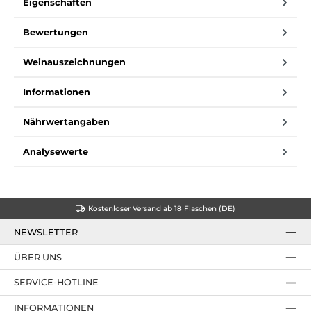
Eigenschaften
Bewertungen
Weinauszeichnungen
Informationen
Nährwertangaben
Analysewerte
Kostenloser Versand ab 18 Flaschen (DE)
NEWSLETTER
ÜBER UNS
SERVICE-HOTLINE
INFORMATIONEN