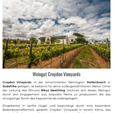
Weingut Croydon Vineyards
Croydon Vineyards
, in der renommierten Weinregion
Stellenbosch
in
Südafrika
gelegen, ist bekannt für seine außergewöhnlichen Weine. Unter
der Leitung des Winzers
Rikus Neethling
zeichnet sich dieses Weingut
durch sein Engagement aus, exquisite Weine zu produzieren, die das
einzigartige Terroir des Kapweinlands widerspiegeln.
Eingebettet in sanfte Hügel und begünstigt durch eine besondere
Bodenbeschaffenheit, gedeiht Croydon Vineyards in einem Klima, das