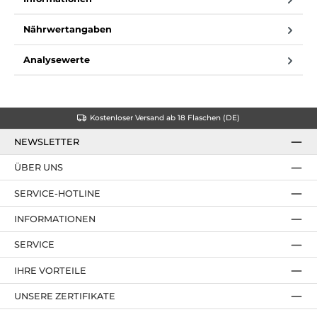
Nährwertangaben
Analysewerte
Kostenloser Versand ab 18 Flaschen (DE)
NEWSLETTER
ÜBER UNS
SERVICE-HOTLINE
INFORMATIONEN
SERVICE
IHRE VORTEILE
UNSERE ZERTIFIKATE