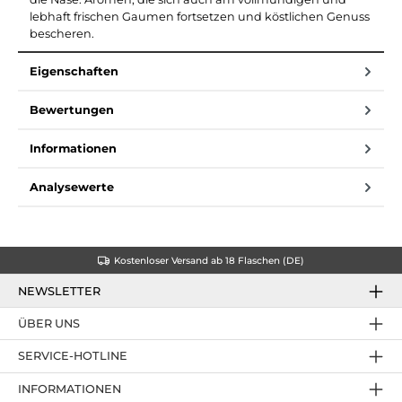
lebhaft frischen Gaumen fortsetzen und köstlichen Genuss
bescheren.
Eigenschaften
Bewertungen
Informationen
Analysewerte
Kostenloser Versand ab 18 Flaschen (DE)
NEWSLETTER
ÜBER UNS
SERVICE-HOTLINE
INFORMATIONEN