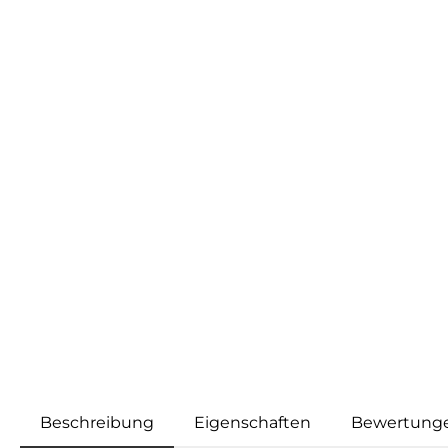
Beschreibung
Eigenschaften
Bewertung