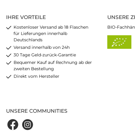
IHRE VORTEILE
UNSERE Z
Kostenloser Versand ab 18 Flaschen
BIO-Fachhän
für Lieferungen innerhalb
Deutschlands
Versand innerhalb von 24h
30 Tage Geld-zurück-Garantie
Bequemer Kauf auf Rechnung ab der
zweiten Bestellung
Direkt vom Hersteller
UNSERE COMMUNITIES