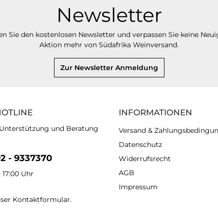
Newsletter
n Sie den kostenlosen Newsletter und verpassen Sie keine Neui
Aktion mehr von Südafrika Weinversand.
Zur Newsletter Anmeldung
HOTLINE
INFORMATIONEN
 Unterstützung und Beratung
Versand & Zahlungsbedingu
Datenschutz
92 - 9337370
Widerrufsrecht
AGB
- 17:00 Uhr
Impressum
nser
Kontaktformular
.