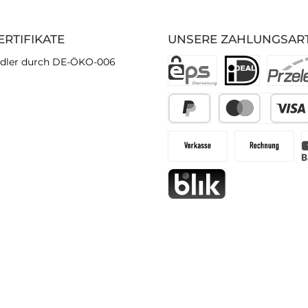
ERTIFIKATE
UNSERE ZAHLUNGSAR
dler durch DE-ÖKO-006