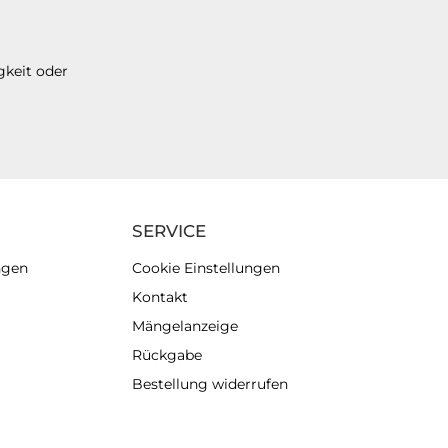
gkeit oder
SERVICE
ngen
Cookie Einstellungen
Kontakt
Mängelanzeige
Rückgabe
Bestellung widerrufen