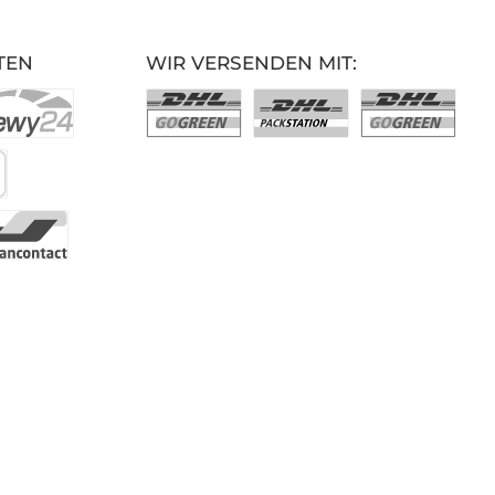
TEN
WIR VERSENDEN MIT: