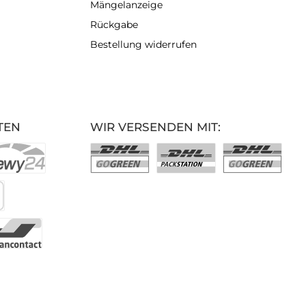
Mängelanzeige
Rückgabe
Bestellung widerrufen
TEN
WIR VERSENDEN MIT: