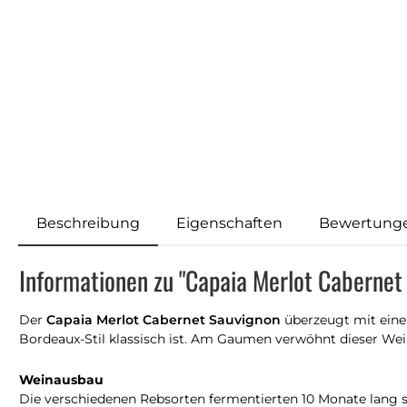
Beschreibung
Eigenschaften
Bewertung
Informationen zu "Capaia Merlot Cabernet
Der
Capaia Merlot Cabernet Sauvignon
überzeugt mit eine
Bordeaux-Stil klassisch ist. Am Gaumen verwöhnt dieser Wein
Weinausbau
Die verschiedenen Rebsorten fermentierten 10 Monate lang 