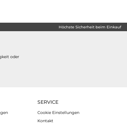
Höchste Sicherheit beim Einkauf
gkeit oder
SERVICE
ngen
Cookie Einstellungen
Kontakt