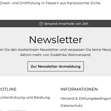
Zweit- und Drittfüllung in Fässern aus französischer Eiche.
Versand innerhalb von 24h
Newsletter
n Sie den kostenlosen Newsletter und verpassen Sie keine Neui
Aktion mehr von Südafrika Weinversand.
Zur Newsletter Anmeldung
HOTLINE
INFORMATIONEN
 Unterstützung und Beratung
Versand & Zahlungsbedingu
Datenschutz