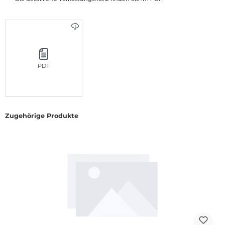
PDF
Zugehörige Produkte