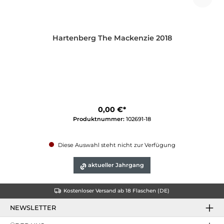
Hartenberg The Mackenzie 2018
0,00 €*
Produktnummer:
102691-18
Diese Auswahl steht nicht zur Verfügung
aktueller Jahrgang
Kostenloser Versand ab 18 Flaschen (DE)
NEWSLETTER