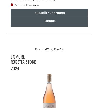
Derzeit nicht verfügbar
aktueller Jahrgang
Details
Frucht, Blüte, Frische!
LISMORE
ROSETTA STONE
2024