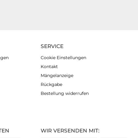
SERVICE
ngen
Cookie Einstellungen
Kontakt
Mängelanzeige
Rückgabe
Bestellung widerrufen
TEN
WIR VERSENDEN MIT: