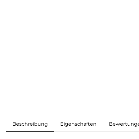
Beschreibung
Eigenschaften
Bewertung