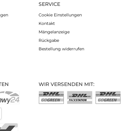
SERVICE
ngen
Cookie Einstellungen
Kontakt
Mängelanzeige
Rückgabe
Bestellung widerrufen
TEN
WIR VERSENDEN MIT: