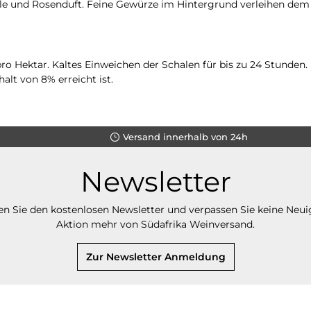
e und Rosenduft. Feine Gewürze im Hintergrund verleihen dem W
 Hektar. Kaltes Einweichen der Schalen für bis zu 24 Stunden. 
lt von 8% erreicht ist.
Versand innerhalb von 24h
Newsletter
n Sie den kostenlosen Newsletter und verpassen Sie keine Neui
Aktion mehr von Südafrika Weinversand.
Zur Newsletter Anmeldung