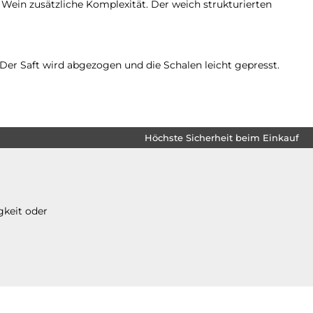
ein zusätzliche Komplexität. Der weich strukturierten
Der Saft wird abgezogen und die Schalen leicht gepresst.
Höchste Sicherheit beim Einkauf
gkeit oder