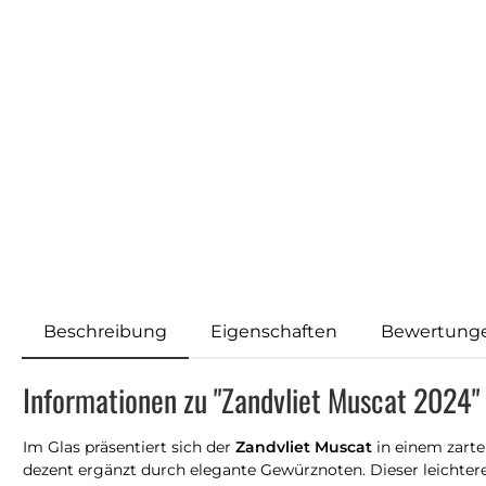
Beschreibung
Eigenschaften
Bewertung
Informationen zu "Zandvliet Muscat 2024"
Im Glas präsentiert sich der
Zandvliet Muscat
in einem zarte
dezent ergänzt durch elegante Gewürznoten. Dieser leichter