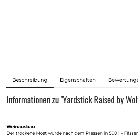
Beschreibung
Eigenschaften
Bewertung
Informationen zu "Yardstick Raised by Wo
...
Weinausbau
Der trockene Most wurde nach dem Pressen in 500 l – Fässer 