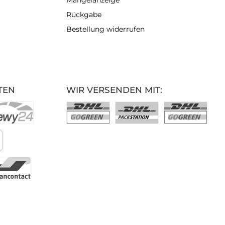
Mängelanzeige
Rückgabe
Bestellung widerrufen
TEN
WIR VERSENDEN MIT: