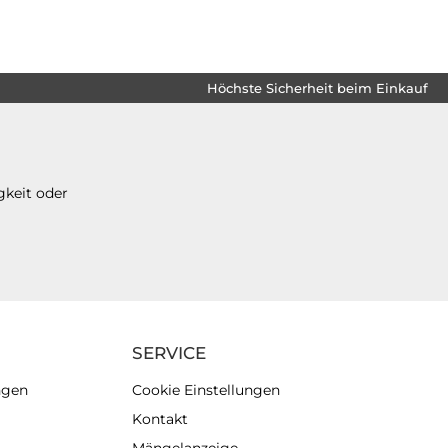
Höchste Sicherheit beim Einkauf
gkeit oder
SERVICE
ngen
Cookie Einstellungen
Kontakt