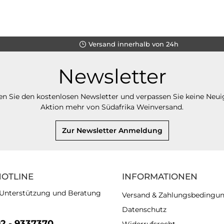
Versand innerhalb von 24h
Newsletter
n Sie den kostenlosen Newsletter und verpassen Sie keine Neui
Aktion mehr von Südafrika Weinversand.
Zur Newsletter Anmeldung
HOTLINE
INFORMATIONEN
 Unterstützung und Beratung
Versand & Zahlungsbedingu
Datenschutz
92 - 9337370