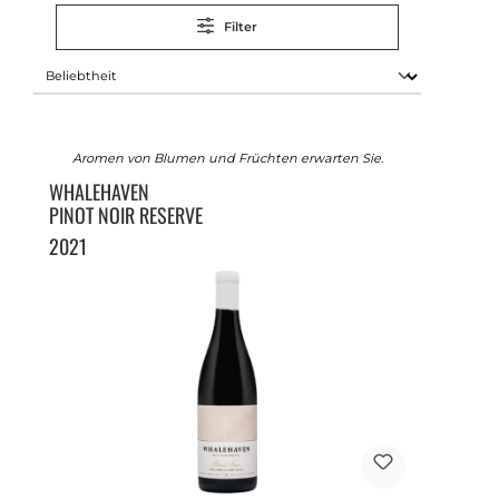
Filter
Aromen von Blumen und Früchten erwarten Sie.
WHALEHAVEN
PINOT NOIR RESERVE
2021