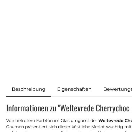
Beschreibung
Eigenschaften
Bewertung
Informationen zu "Weltevrede Cherrychoc
Von tiefrotem Farbton im Glas umgarnt der
Weltevrede Che
Gaumen präsentiert sich dieser köstliche Merlot wuchtig mi