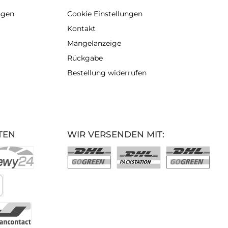
ngen
Cookie Einstellungen
Kontakt
Mängelanzeige
Rückgabe
Bestellung widerrufen
TEN
WIR VERSENDEN MIT: