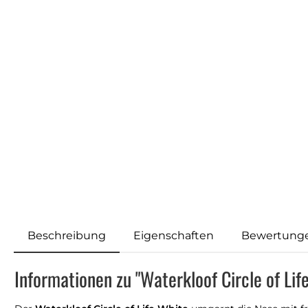
Beschreibung
Eigenschaften
Bewertung
Informationen zu "Waterkloof Circle of Li