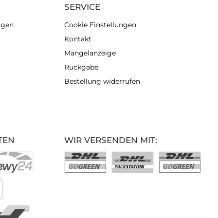
SERVICE
ngen
Cookie Einstellungen
Kontakt
Mängelanzeige
Rückgabe
Bestellung widerrufen
TEN
WIR VERSENDEN MIT: