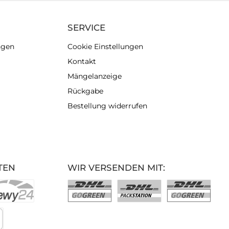
SERVICE
ngen
Cookie Einstellungen
Kontakt
Mängelanzeige
Rückgabe
Bestellung widerrufen
TEN
WIR VERSENDEN MIT: