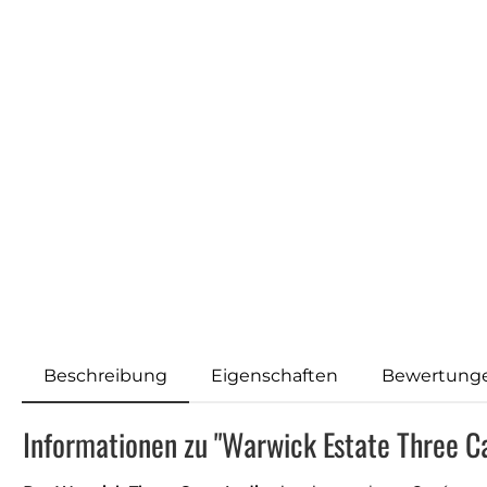
Beschreibung
Eigenschaften
Bewertung
Informationen zu "Warwick Estate Three C