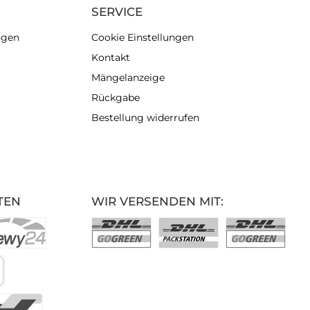
SERVICE
ngen
Cookie Einstellungen
Kontakt
Mängelanzeige
Rückgabe
Bestellung widerrufen
TEN
WIR VERSENDEN MIT: