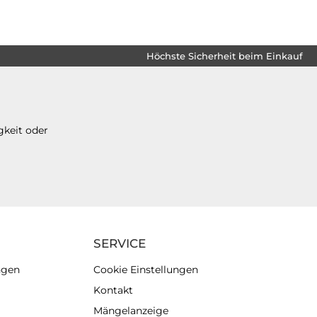
Höchste Sicherheit beim Einkauf
gkeit oder
SERVICE
ngen
Cookie Einstellungen
Kontakt
Mängelanzeige