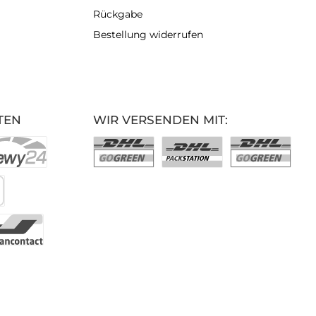
Rückgabe
Bestellung widerrufen
TEN
WIR VERSENDEN MIT: