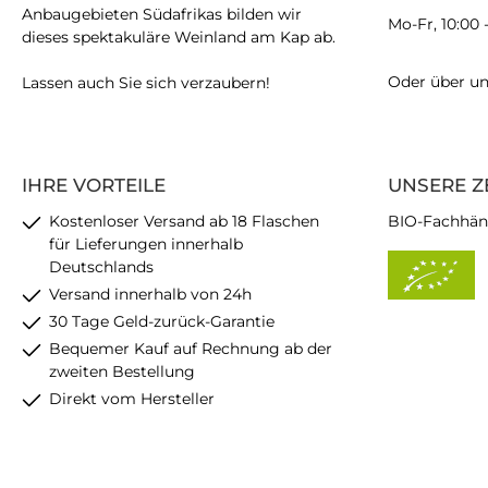
Anbaugebieten Südafrikas bilden wir
Mo-Fr, 10:00 
dieses spektakuläre Weinland am Kap ab.
Oder über u
Lassen auch Sie sich verzaubern!
IHRE VORTEILE
UNSERE Z
Kostenloser Versand ab 18 Flaschen
BIO-Fachhän
für Lieferungen innerhalb
Deutschlands
Versand innerhalb von 24h
30 Tage Geld-zurück-Garantie
Bequemer Kauf auf Rechnung ab der
zweiten Bestellung
Direkt vom Hersteller