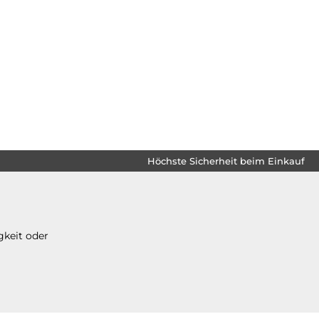
Höchste Sicherheit beim Einkauf
gkeit oder