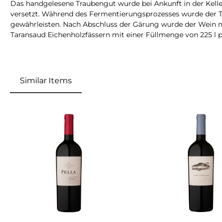
Das handgelesene Traubengut wurde bei Ankunft in der Kelle
versetzt. Während des Fermentierungsprozesses wurde der T
gewährleisten. Nach Abschluss der Gärung wurde der Wein n
Taransaud Eichenholzfässern mit einer Füllmenge von 225 l p
Similar Items