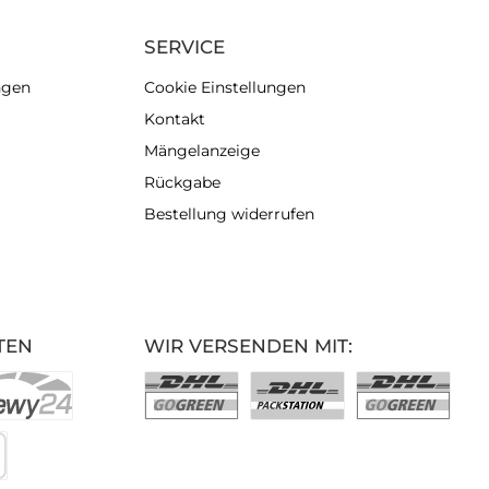
SERVICE
ngen
Cookie Einstellungen
Kontakt
Mängelanzeige
Rückgabe
Bestellung widerrufen
TEN
WIR VERSENDEN MIT: