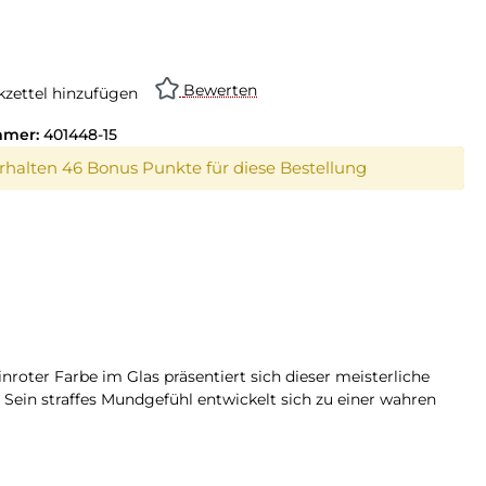
Bewerten
zettel hinzufügen
mmer:
401448-15
erhalten 46 Bonus Punkte für diese Bestellung
roter Farbe im Glas präsentiert sich dieser meisterliche
Sein straffes Mundgefühl entwickelt sich zu einer wahren