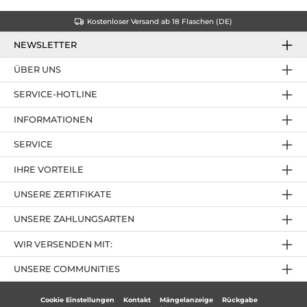
Kostenloser Versand ab 18 Flaschen (DE)
NEWSLETTER
ÜBER UNS
SERVICE-HOTLINE
INFORMATIONEN
SERVICE
IHRE VORTEILE
UNSERE ZERTIFIKATE
UNSERE ZAHLUNGSARTEN
WIR VERSENDEN MIT:
UNSERE COMMUNITIES
Cookie Einstellungen
Kontakt
Mängelanzeige
Rückgabe