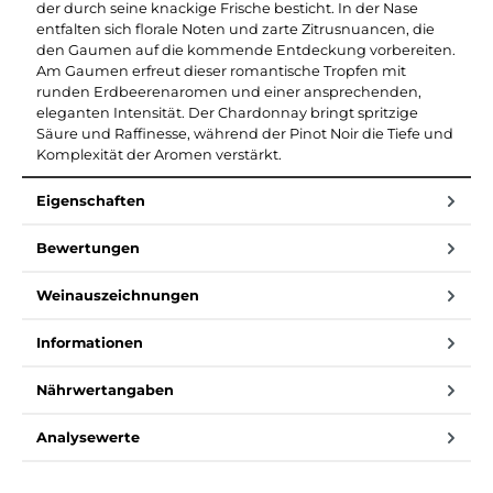
der durch seine knackige Frische besticht. In der Nase
entfalten sich florale Noten und zarte Zitrusnuancen, die
den Gaumen auf die kommende Entdeckung vorbereiten.
Am Gaumen erfreut dieser romantische Tropfen mit
runden Erdbeerenaromen und einer ansprechenden,
eleganten Intensität. Der Chardonnay bringt spritzige
Säure und Raffinesse, während der Pinot Noir die Tiefe und
Komplexität der Aromen verstärkt.
Eigenschaften
Bewertungen
Weinauszeichnungen
Informationen
Nährwertangaben
Analysewerte