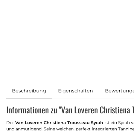
Beschreibung
Eigenschaften
Bewertung
Informationen zu "Van Loveren Christiena
Der
Van Loveren Christiena Trousseau Syrah
ist ein Syrah
und anmutigend. Seine weichen, perfekt integrierten Tanni