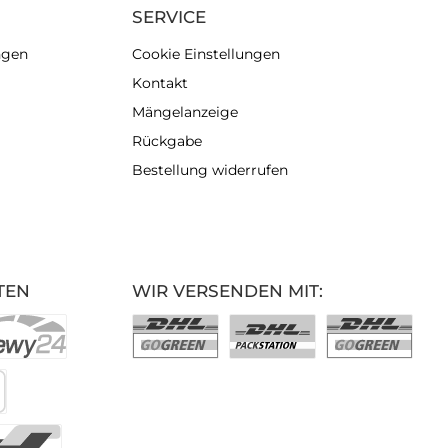
SERVICE
ngen
Cookie Einstellungen
Kontakt
Mängelanzeige
Rückgabe
Bestellung widerrufen
TEN
WIR VERSENDEN MIT: