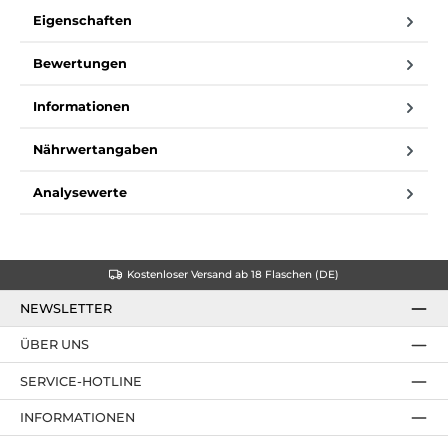
Eigenschaften
Bewertungen
Informationen
Nährwertangaben
Analysewerte
Kostenloser Versand ab 18 Flaschen (DE)
NEWSLETTER
ÜBER UNS
SERVICE-HOTLINE
INFORMATIONEN