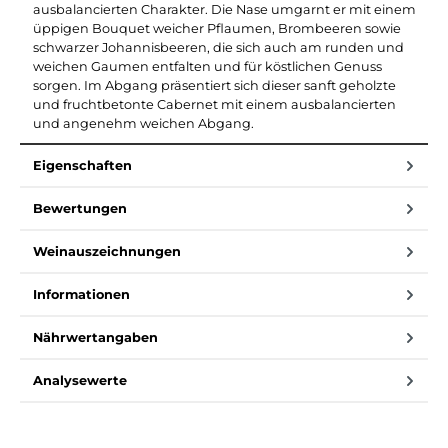
ausbalancierten Charakter. Die Nase umgarnt er mit einem
üppigen Bouquet weicher Pflaumen, Brombeeren sowie
schwarzer Johannisbeeren, die sich auch am runden und
weichen Gaumen entfalten und für köstlichen Genuss
sorgen. Im Abgang präsentiert sich dieser sanft geholzte
und fruchtbetonte Cabernet mit einem ausbalancierten
und angenehm weichen Abgang.
Eigenschaften
Bewertungen
Weinauszeichnungen
Informationen
Nährwertangaben
Analysewerte