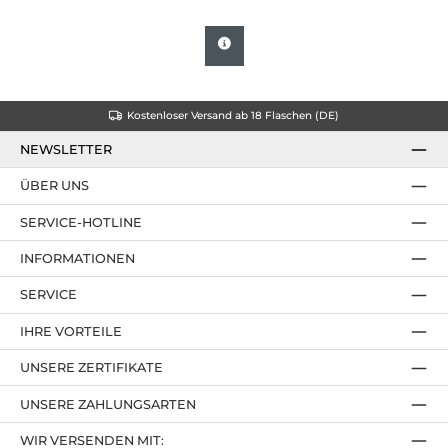
Kostenloser Versand ab 18 Flaschen (DE)
NEWSLETTER
ÜBER UNS
SERVICE-HOTLINE
INFORMATIONEN
SERVICE
IHRE VORTEILE
UNSERE ZERTIFIKATE
UNSERE ZAHLUNGSARTEN
WIR VERSENDEN MIT: