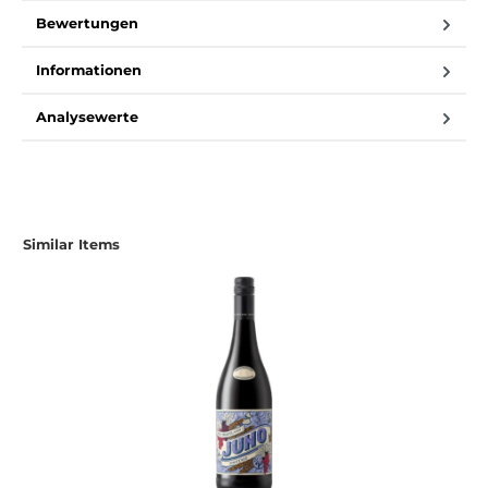
Bewertungen
Informationen
Analysewerte
Similar Items