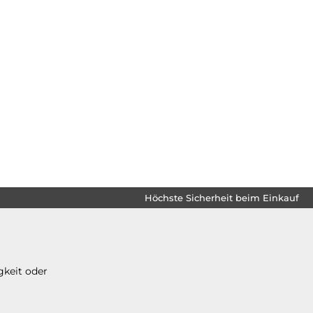
Höchste Sicherheit beim Einkauf
gkeit oder