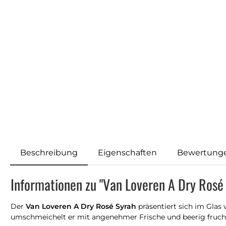
Beschreibung
Eigenschaften
Bewertung
Informationen zu "Van Loveren A Dry Rosé
Der
Van Loveren A Dry Rosé Syrah
präsentiert sich im Glas
umschmeichelt er mit angenehmer Frische und beerig frucht