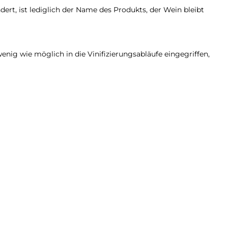
ert, ist lediglich der Name des Produkts, der Wein bleibt
nig wie möglich in die Vinifizierungsabläufe eingegriffen,