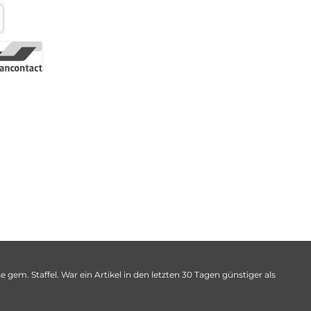
 gem. Staffel. War ein Artikel in den letzten 30 Tagen günstiger als