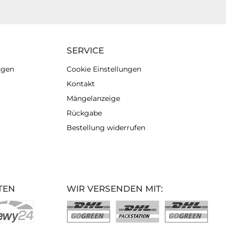
SERVICE
ngen
Cookie Einstellungen
Kontakt
Mängelanzeige
Rückgabe
Bestellung widerrufen
TEN
WIR VERSENDEN MIT: