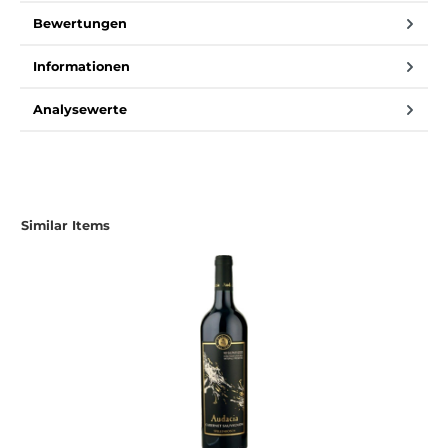
Bewertungen
Informationen
Analysewerte
Similar Items