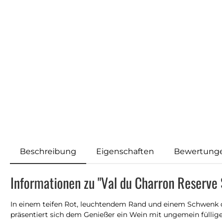
Beschreibung
Eigenschaften
Bewertung
Informationen zu "Val du Charron Reserve
In einem teifen Rot, leuchtendem Rand und einem Schwenk
präsentiert sich dem Genießer ein Wein mit ungemein füll