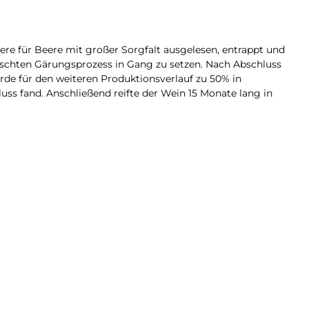
re für Beere mit großer Sorgfalt ausgelesen, entrappt und
schten Gärungsprozess in Gang zu setzen. Nach Abschluss
rde für den weiteren Produktionsverlauf zu 50% in
uss fand. Anschließend reifte der Wein 15 Monate lang in