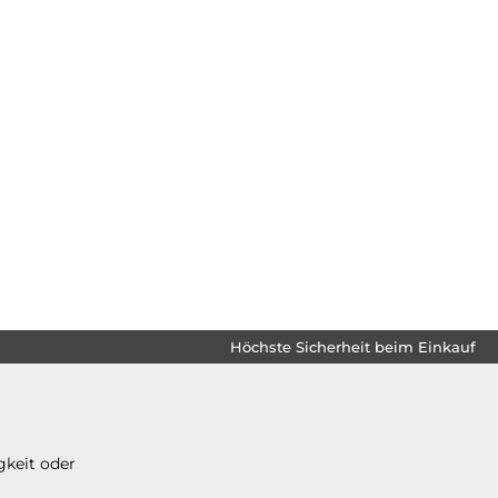
Höchste Sicherheit beim Einkauf
gkeit oder