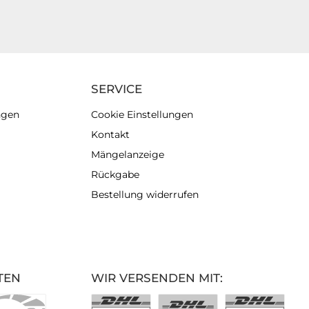
SERVICE
ngen
Cookie Einstellungen
Kontakt
Mängelanzeige
Rückgabe
Bestellung widerrufen
TEN
WIR VERSENDEN MIT: