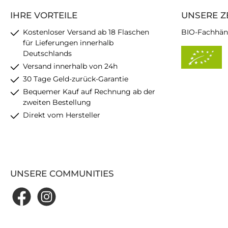
IHRE VORTEILE
UNSERE Z
Kostenloser Versand ab 18 Flaschen
BIO-Fachhän
für Lieferungen innerhalb
Deutschlands
Versand innerhalb von 24h
30 Tage Geld-zurück-Garantie
Bequemer Kauf auf Rechnung ab der
zweiten Bestellung
Direkt vom Hersteller
UNSERE COMMUNITIES