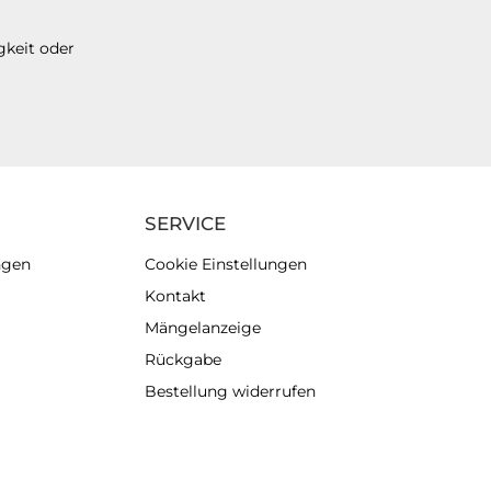
gkeit oder
SERVICE
ngen
Cookie Einstellungen
Kontakt
Mängelanzeige
Rückgabe
Bestellung widerrufen