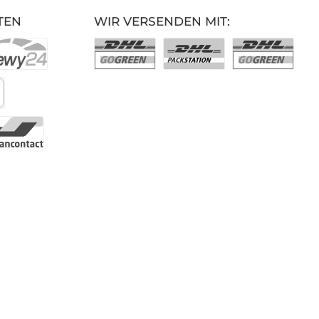
TEN
WIR VERSENDEN MIT: