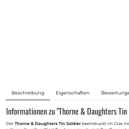
Beschreibung
Eigenschaften
Bewertung
Informationen zu "Thorne & Daughters Tin 
Der
Thorne & Daughters Tin Soldier
beeindruckt im Glas mi