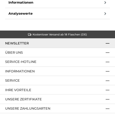
Informationen
Analysewerte
Kostenloser Versand ab 18 Flaschen (DE)
NEWSLETTER
ÜBER UNS
SERVICE-HOTLINE
INFORMATIONEN
SERVICE
IHRE VORTEILE
UNSERE ZERTIFIKATE
UNSERE ZAHLUNGSARTEN