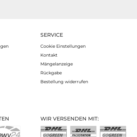
SERVICE
ngen
Cookie Einstellungen
Kontakt
Mängelanzeige
Rückgabe
Bestellung widerrufen
TEN
WIR VERSENDEN MIT: