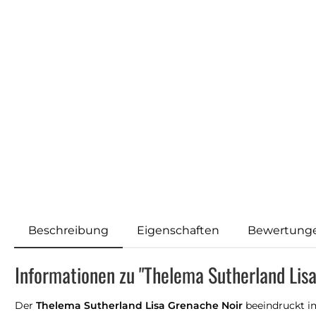
Beschreibung
Eigenschaften
Bewertung
Informationen zu "Thelema Sutherland Lis
Der
Thelema Sutherland Lisa Grenache Noir
beeindruckt i