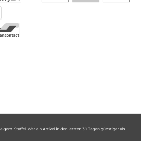
 gem. Staffel. War ein Artikel in den letzten 30 Tagen günstiger als