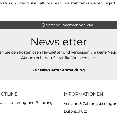
yklus und der trübe Saft wurde in Edelstahltanks weiter gegärt.
Versand innerhalb von 24h
Newsletter
n Sie den kostenlosen Newsletter und verpassen Sie keine Neui
Aktion mehr von Südafrika Weinversand.
Zur Newsletter Anmeldung
HOTLINE
INFORMATIONEN
 Unterstützung und Beratung
Versand & Zahlungsbedingu
Datenschutz