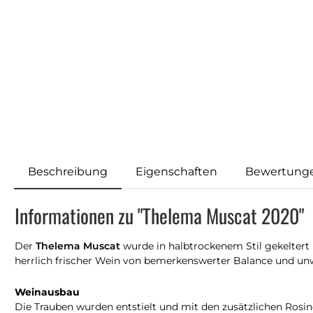
Beschreibung
Eigenschaften
Bewertung
Informationen zu "Thelema Muscat 2020"
Der
Thelema Muscat
wurde in halbtrockenem Stil gekeltert 
herrlich frischer Wein von bemerkenswerter Balance und un
Weinausbau
Die Trauben wurden entstielt und mit den zusätzlichen Rosi