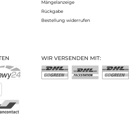
Mängelanzeige
Rückgabe
Bestellung widerrufen
TEN
WIR VERSENDEN MIT: