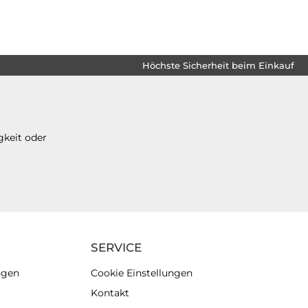
Höchste Sicherheit beim Einkauf
gkeit oder
SERVICE
ngen
Cookie Einstellungen
Kontakt