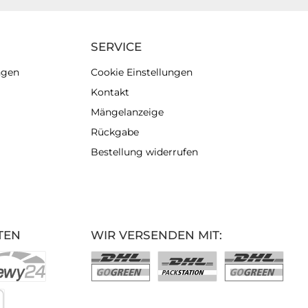
SERVICE
ngen
Cookie Einstellungen
Kontakt
Mängelanzeige
Rückgabe
Bestellung widerrufen
TEN
WIR VERSENDEN MIT: